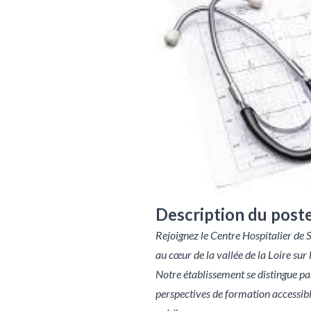
Description du post
Rejoignez le Centre Hospitalier de 
au cœur de la vallée de la Loire sur 
Notre établissement se distingue par
perspectives de formation accessib