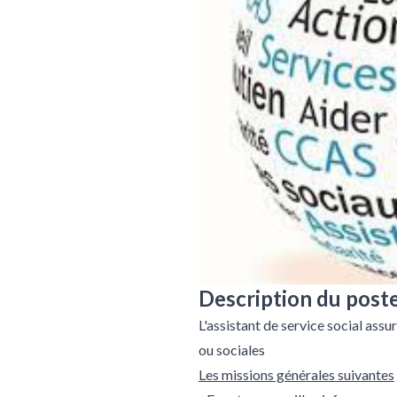
Description du post
L'assistant de service social assu
ou sociales
Les missions générales suivantes