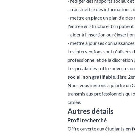
- rédiger des rapports sociaux et
- transmettre des informations a
- mettre en place un plan d'aides
l'entrée en structure d'un patient 
- aider à l'insertion ou réinsertio
- mettre à jour ses connaissances 
Les interventions sont réalisées d
professionnel et de la discrétion 
Les préalables : offre ouverte au
social, non gratifiable
,
1ère, 2è
Nous vous invitons à joindre un 
transmis aux professionnels qui on
ciblée.
Autres détails
Profil recherché
Offre ouverte aux étudiants
en f