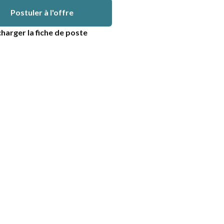
Postuler à l'offre
harger la fiche de poste