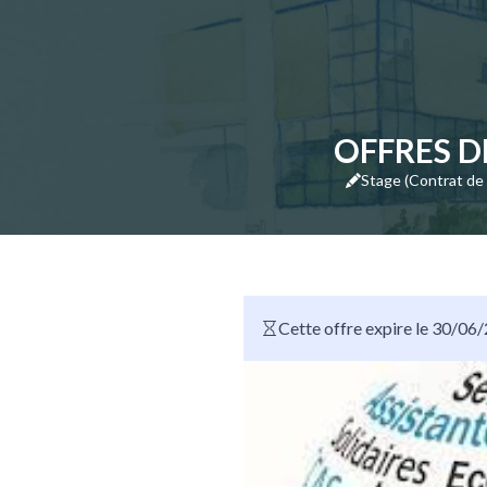
OFFRES D
Stage (Contrat de
Cette offre expire le 30/06