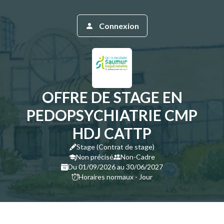
Connexion
OFFRE DE STAGE EN
PEDOPSYCHIATRIE CMP
HDJ CATTP
Stage (Contrat de stage)
Non précisé
Non-Cadre
Du 01/09/2026 au 30/06/2027
Horaires normaux - Jour