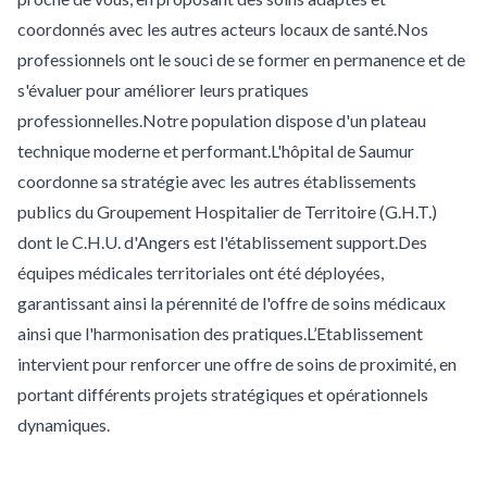
coordonnés avec les autres acteurs locaux de santé.Nos
professionnels ont le souci de se former en permanence et de
s'évaluer pour améliorer leurs pratiques
professionnelles.Notre population dispose d'un plateau
technique moderne et performant.L'hôpital de Saumur
coordonne sa stratégie avec les autres établissements
publics du Groupement Hospitalier de Territoire (G.H.T.)
dont le C.H.U. d'Angers est l'établissement support.Des
équipes médicales territoriales ont été déployées,
garantissant ainsi la pérennité de l'offre de soins médicaux
ainsi que l'harmonisation des pratiques.L’Etablissement
intervient pour renforcer une offre de soins de proximité, en
portant différents projets stratégiques et opérationnels
dynamiques.