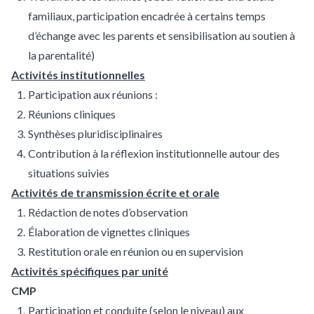
familiaux, participation encadrée à certains temps
d’échange avec les parents et sensibilisation au soutien à
la parentalité)
Activités institutionnelles
Participation aux réunions :
Réunions cliniques
Synthèses pluridisciplinaires
Contribution à la réflexion institutionnelle autour des
situations suivies
Activités de transmission écrite et orale
Rédaction de notes d’observation
Élaboration de vignettes cliniques
Restitution orale en réunion ou en supervision
Activités spécifiques par unité
CMP
Participation et conduite (selon le niveau) aux