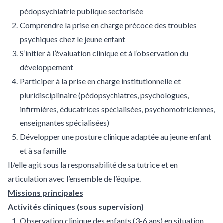
pédopsychiatrie publique sectorisée
Comprendre la prise en charge précoce des troubles
psychiques chez le jeune enfant
S’initier à l’évaluation clinique et à l’observation du
développement
Participer à la prise en charge institutionnelle et
pluridisciplinaire (pédopsychiatres, psychologues,
infirmières, éducatrices spécialisées, psychomotriciennes,
enseignantes spécialisées)
Développer une posture clinique adaptée au jeune enfant
et à sa famille
Il/elle agit sous la responsabilité de sa tutrice et en
articulation avec l’ensemble de l’équipe.
Missions principales
Activités cliniques (sous supervision)
Observation clinique des enfants (3-6 ans) en situation