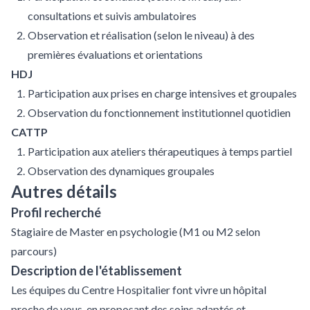
consultations et suivis ambulatoires
Observation et réalisation (selon le niveau) à des
premières évaluations et orientations
HDJ
Participation aux prises en charge intensives et groupales
Observation du fonctionnement institutionnel quotidien
CATTP
Participation aux ateliers thérapeutiques à temps partiel
Observation des dynamiques groupales
Autres détails
Profil recherché
Stagiaire de Master en psychologie (M1 ou M2 selon
parcours)
Description de l'établissement
Les équipes du Centre Hospitalier font vivre un hôpital
proche de vous, en proposant des soins adaptés et