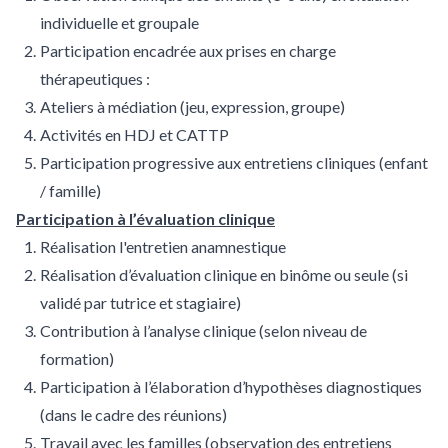
individuelle et groupale
Participation encadrée aux prises en charge
thérapeutiques :
Ateliers à médiation (jeu, expression, groupe)
Activités en HDJ et CATTP
Participation progressive aux entretiens cliniques (enfant
/ famille)
Participation à l’évaluation clinique
Réalisation l'entretien anamnestique
Réalisation d’évaluation clinique en binôme ou seule (si
validé par tutrice et stagiaire)
Contribution à l’analyse clinique (selon niveau de
formation)
Participation à l’élaboration d’hypothèses diagnostiques
(dans le cadre des réunions)
Travail avec les familles (observation des entretiens