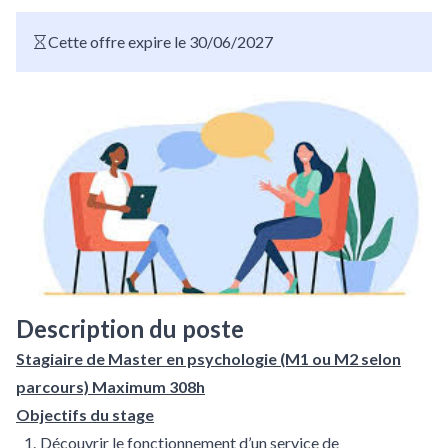
Cette offre expire le 30/06/2027
Description du poste
Stagiaire de Master en psychologie (M1 ou M2 selon
parcours) Maximum 308h
Objectifs du stage
Découvrir le fonctionnement d’un service de