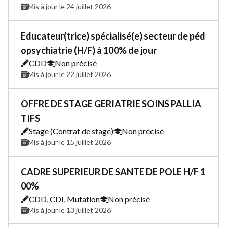
Mis à jour le 24 juillet 2026
Educateur(trice) spécialisé(e) secteur de péd
opsychiatrie (H/F) à 100% de jour
CDD
Non précisé
Mis à jour le 22 juillet 2026
OFFRE DE STAGE GERIATRIE SOINS PALLIA
TIFS
Stage (Contrat de stage)
Non précisé
Mis à jour le 15 juillet 2026
CADRE SUPERIEUR DE SANTE DE POLE H/F 1
00%
CDD, CDI, Mutation
Non précisé
Mis à jour le 13 juillet 2026