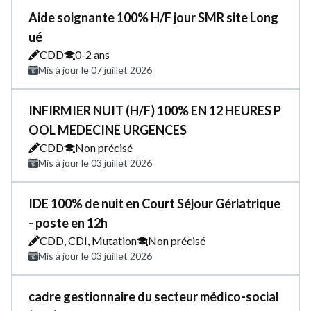
Aide soignante 100% H/F jour SMR site Long
ué
CDD
0-2 ans
Mis à jour le 07 juillet 2026
INFIRMIER NUIT (H/F) 100% EN 12 HEURES P
OOL MEDECINE URGENCES
CDD
Non précisé
Mis à jour le 03 juillet 2026
IDE 100% de nuit en Court Séjour Gériatrique
- poste en 12h
CDD, CDI, Mutation
Non précisé
Mis à jour le 03 juillet 2026
cadre gestionnaire du secteur médico-social