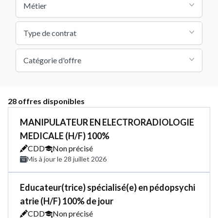
Métier
Type de contrat
Catégorie d'offre
28 offres disponibles
MANIPULATEUR EN ELECTRORADIOLOGIE
MEDICALE (H/F) 100%
CDD
Non précisé
Mis à jour le 28 juillet 2026
Educateur(trice) spécialisé(e) en pédopsychi
atrie (H/F) 100% de jour
CDD
Non précisé